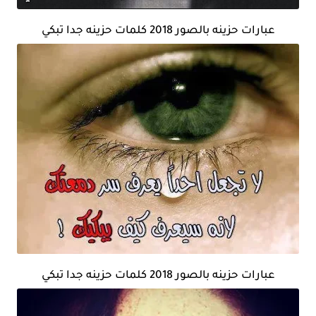
عبارات حزينه بالصور 2018 كلمات حزينه جدا تبكي
عبارات حزينه بالصور 2018 كلمات حزينه جدا تبكي