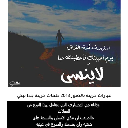
عبارات حزينه بالصور 2018 كلمات حزينه جدا تبكي