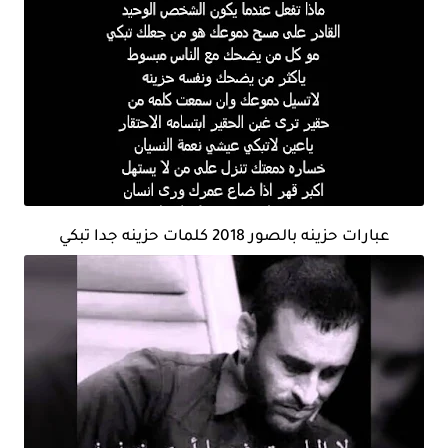
عبارات حزينه بالصور 2018 كلمات حزينه جدا تبكي