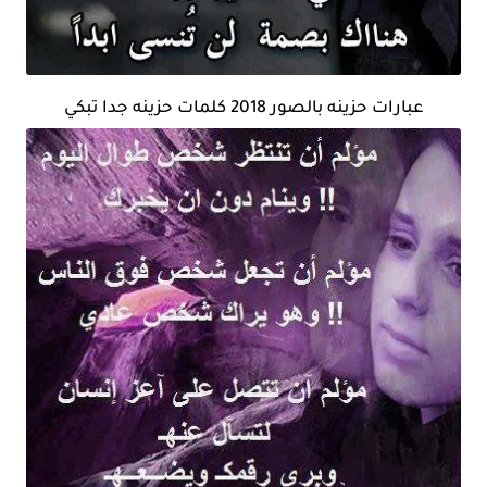
عبارات حزينه بالصور 2018 كلمات حزينه جدا تبكي