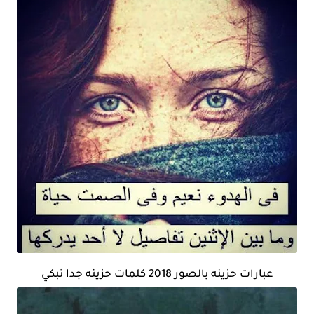
عبارات حزينه بالصور 2018 كلمات حزينه جدا تبكي