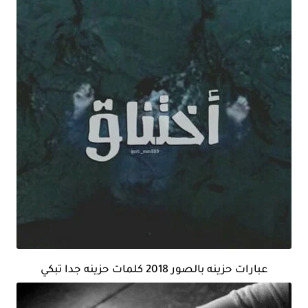
عبارات حزينه بالصور 2018 كلمات حزينه جدا تبكي