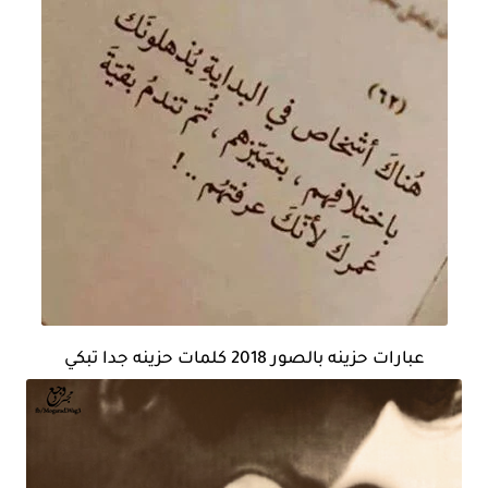
عبارات حزينه بالصور 2018 كلمات حزينه جدا تبكي