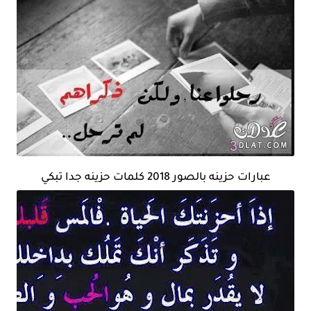
عبارات حزينه بالصور 2018 كلمات حزينه جدا تبكي