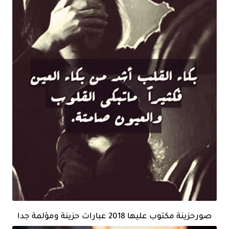
صورحزينة مكتوب عليها 2018 عبارات حزينة ومؤلمة جدا