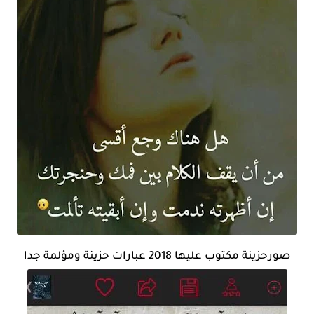
صورحزينة مكتوب عليها 2018 عبارات حزينة ومؤلمة جدا