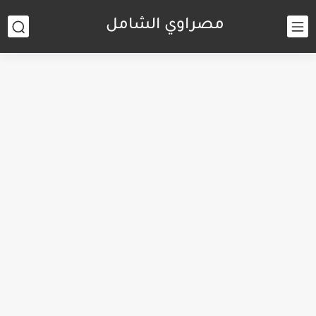
مصراوي الشامل