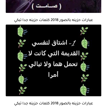
عبارات حزينه بالصور 2018 كلمات حزينه جدا تبكي
عبارات حزينه بالصور 2018 كلمات حزينه جدا تبكي