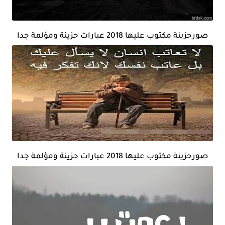
صورحزينة مكتوب عليها 2018 عبارات حزينة ومؤلمة جدا
صورحزينة مكتوب عليها 2018 عبارات حزينة ومؤلمة جدا