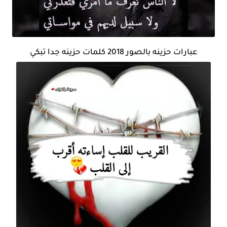
عبارات حزينه بالصور 2018 كلمات حزينه جدا تبكي