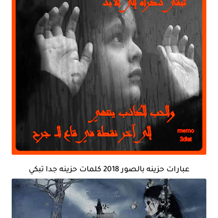
عبارات حزينه بالصور 2018 كلمات حزينه جدا تبكي