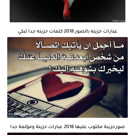
عبارات حزينه بالصور 2018 كلمات حزينه جدا تبكي
صورحزينة مكتوب عليها 2018 عبارات حزينة ومؤلمة جدا