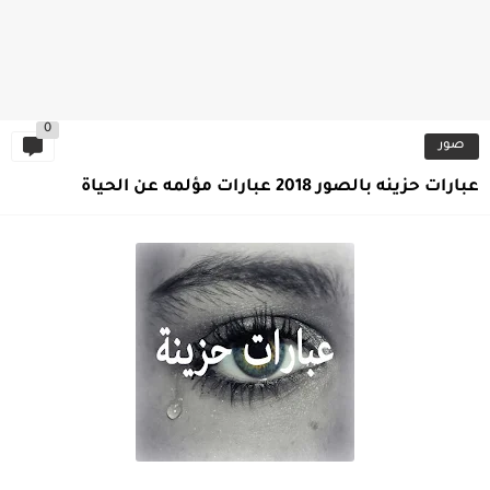
0
صور
عبارات حزينه بالصور 2018 عبارات مؤلمه عن الحياة