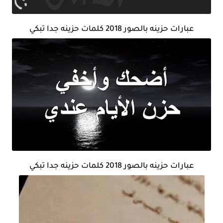
عبارات حزينه بالصور 2018 كلمات حزينه جدا تبكي
عبارات حزينه بالصور 2018 كلمات حزينه جدا تبكي