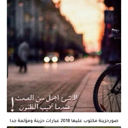
صورحزينة مكتوب عليها 2018 عبارات حزينة ومؤلمة جدا