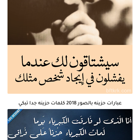
عبارات حزينه بالصور 2018 كلمات حزينه جدا تبكي