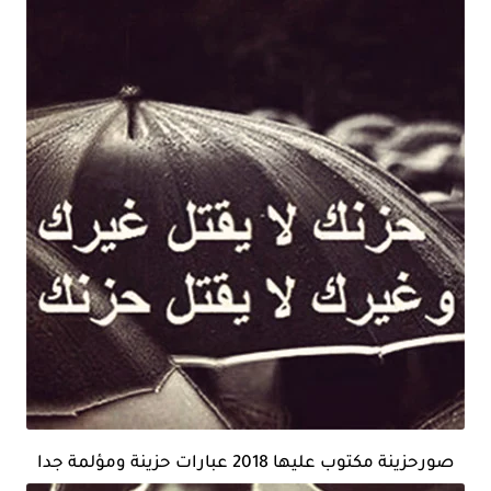
صورحزينة مكتوب عليها 2018 عبارات حزينة ومؤلمة جدا