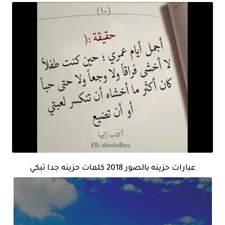
عبارات حزينه بالصور 2018 كلمات حزينه جدا تبكي