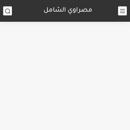
مصراوي الشامل