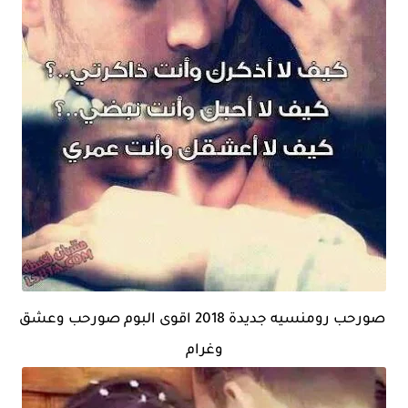
صورحب رومنسيه جديدة 2018 اقوى البوم صورحب وعشق
وغرام