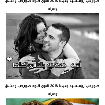
صورحب رومنسيه جديدة 2018 اقوى البوم صورحب وعشق
وغرام
صورحب رومنسيه جديدة 2018 اقوى البوم صورحب وعشق
وغرام