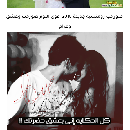
صورحب رومنسيه جديدة 2018 اقوى البوم صورحب وعشق
وغرام