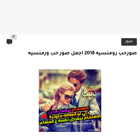
0
صور
صورحب رومنسيه 2018 اجمل صور حب ورمنسيه