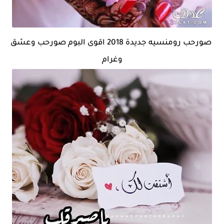
صورحب رومنسيه جديدة 2018 اقوى البوم صورحب وعشق
وغرام