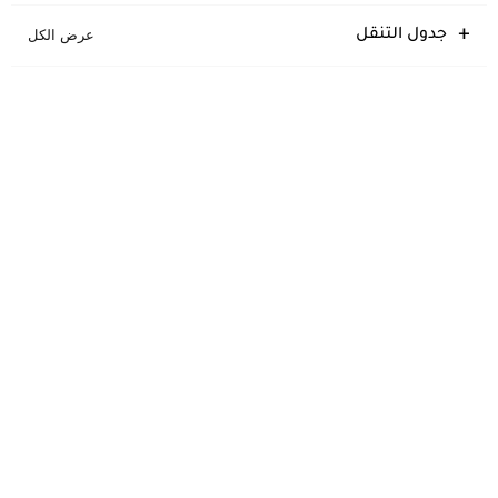
جدول التنقل