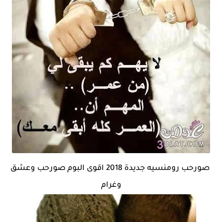
صورحب رومنسيه جديدة 2018 اقوى البوم صورحب وعشق
وغرام