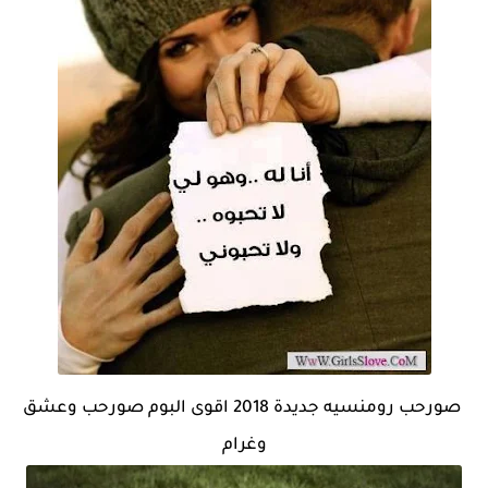
صورحب رومنسيه جديدة 2018 اقوى البوم صورحب وعشق
وغرام