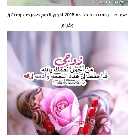
صورحب رومنسيه جديدة 2018 اقوى البوم صورحب وعشق
وغرام