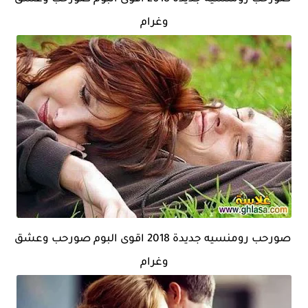
وغرام
صورحب رومنسيه جديدة 2018 اقوى البوم صورحب وعشق
وغرام