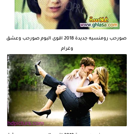
صورحب رومنسيه جديدة 2018 اقوى البوم صورحب وعشق
وغرام