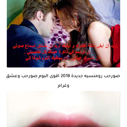
صورحب رومنسيه جديدة 2018 اقوى البوم صورحب وعشق
وغرام