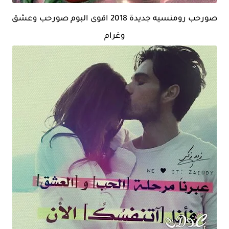
صورحب رومنسيه جديدة 2018 اقوى البوم صورحب وعشق
وغرام