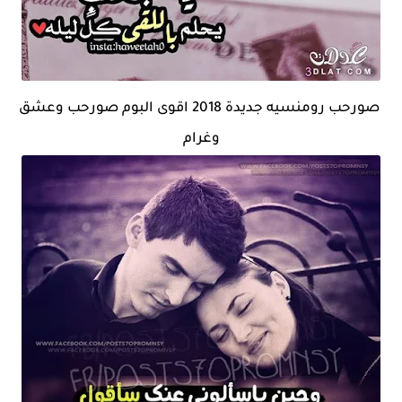
صورحب رومنسيه جديدة 2018 اقوى البوم صورحب وعشق
وغرام