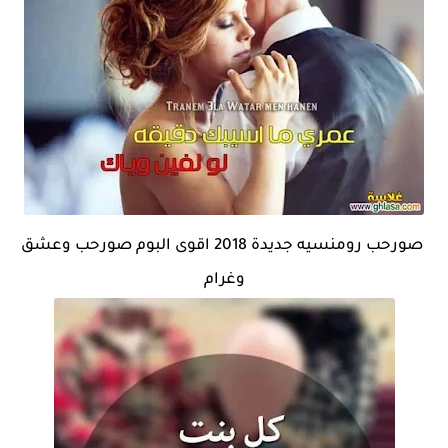
صورحب رومنسيه جديدة 2018 اقوى البوم صورحب وعشق
وغرام