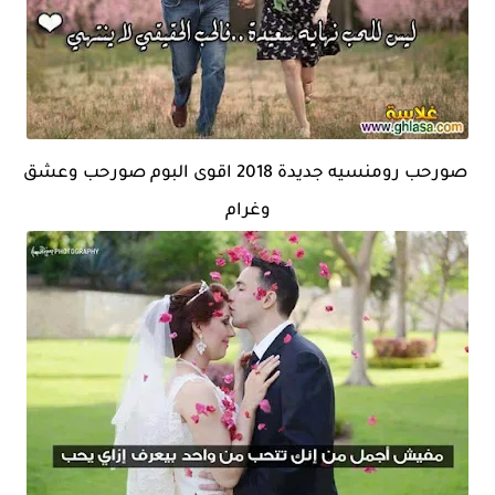
صورحب رومنسيه جديدة 2018 اقوى البوم صورحب وعشق
وغرام