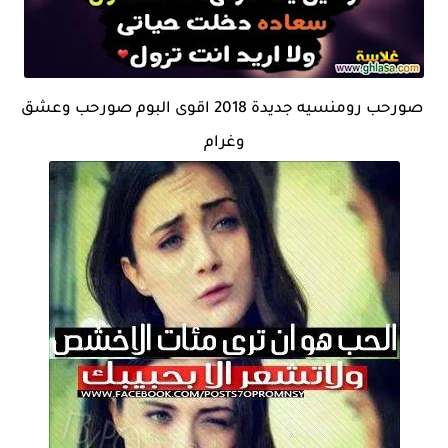
صورحب رومنسيه جديدة 2018 اقوى البوم صورحب وعشق
وغرام