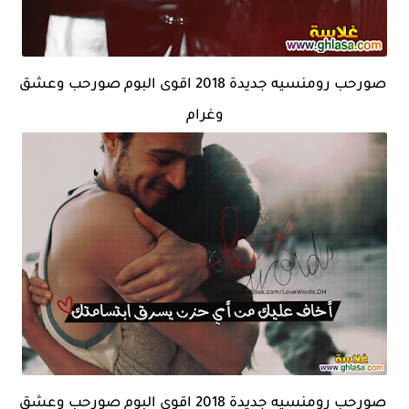
صورحب رومنسيه جديدة 2018 اقوى البوم صورحب وعشق
وغرام
صورحب رومنسيه جديدة 2018 اقوى البوم صورحب وعشق