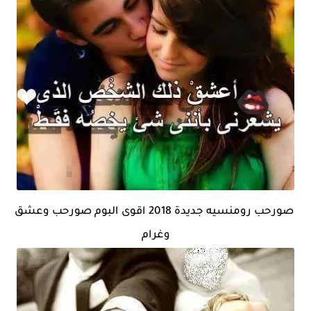
صورحب رومنسيه جديدة 2018 اقوى البوم صورحب وعشق
وغرام