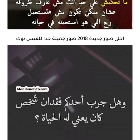
احلى صور جديدة 2018 صور جميلة جدا للفيس بوك