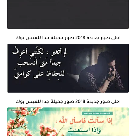
احلى صور جديدة 2018 صور جميلة جدا للفيس بوك
احلى صور جديدة 2018 صور جميلة جدا للفيس بوك