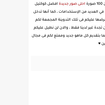
ة
احلى صور جديدة
افضل كوكتيل
ي العديد من الإستخدامات ، كما أنها تدخل
ضها عليكم فى تلك التدوينة المجمعة لكم
تجدة غير لدينا فقط ، والان لن نطيل عليكم
ائما بتقديم كل ماهو جديد وممتع لكم فى مجال
ن ♥