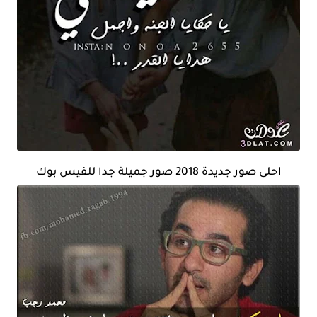
احلى صور جديدة 2018 صور جميلة جدا للفيس بوك