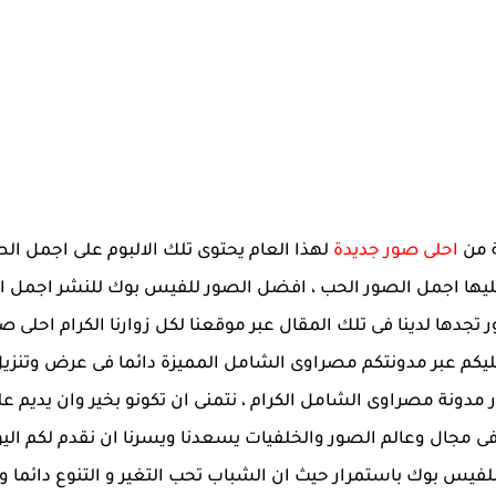
احلى صور جديدة
لهذا العام يحتوى تلك الالبوم على اجمل 
ا اجمل الصور الحب ، افضل الصور للفيس بوك للنشر اجمل ال
جدها لدينا فى تلك المقال عبر موقعنا لكل زوارنا الكرام احلى
م عبر مدونتكم مصراوى الشامل المميزة دائما فى عرض وتنزيل 
ر مدونة مصراوى الشامل الكرام ، نتمنى ان تكونو بخير وان يديم علي
ى مجال وعالم الصور والخلفيات يسعدنا ويسرنا ان نقدم لكم اليو
دة للفيس بوك باستمرار حيث ان الشباب تحب التغير و التنوع دائما