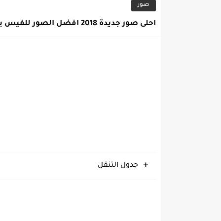
صور
احلى صور جديدة 2018 افضل الصور للفيس بوك
جدول التنقل