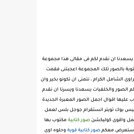
دا يسعدنا ان نقدم لكم فى مقالى هذا مجموعة
ا مكتوبة بالصور تلك المجموعة اعجبتنى فقمت
وى الشامل الكرام ، نتمنى ان تكونو بخير وان
الم الصور والخلفيات يسعدنا ويسرنا ان نقدم
صور مكتوب عليها اقوال اجمل الصور المعبرة الجديدة
فيس بوك تويتر انستقرام جوجل بلس لعمل
اجمل واقوى كوليكشن
صور كتابية
مكتوب بها
وف استعرض معكم
صور كتابية قوية
وحلوه اوى