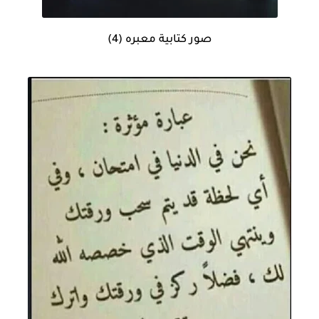
صور كتابية معبره (4)