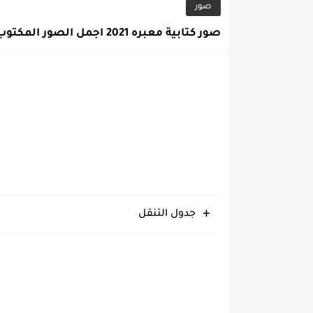
صور
صور كتابية معبره 2021 اجمل الصور المكتوب عليها
جدول التنقل