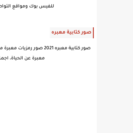
للفيس بوك ومواقع التواصل
صور كتابية معبره
معبرة عن الحياة، اجمل