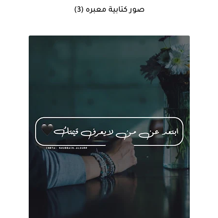
صور كتابية معبره (3)