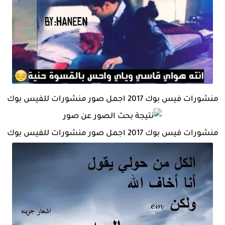
منشورات فيس بوك 2017 اجمل صور منشورات للفيس بوك
منشورات فيس بوك 2017 اجمل صور منشورات للفيس بوك