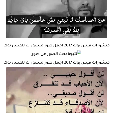
منشورات فيس بوك 2017 اجمل صور منشورات للفيس بوك
منشورات فيس بوك 2017 اجمل صور منشورات للفيس بوك