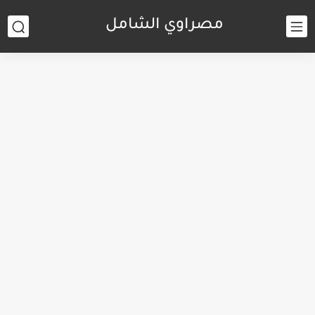
مصراوي الشامل