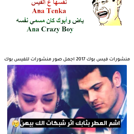
منشورات فيس بوك 2017 اجمل صور منشورات للفيس بوك