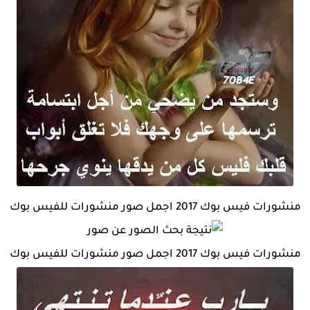
منشورات فيس بوك 2017 اجمل صور منشورات للفيس بوك
منشورات فيس بوك 2017 اجمل صور منشورات للفيس بوك