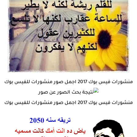
منشورات فيس بوك 2017 اجمل صور منشورات للفيس بوك
منشورات فيس بوك 2017 اجمل صور منشورات للفيس بوك