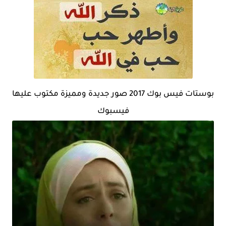
بوستات فيس بوك 2017 صور جديدة ومميزة مكتوب عليها
فيسبوك