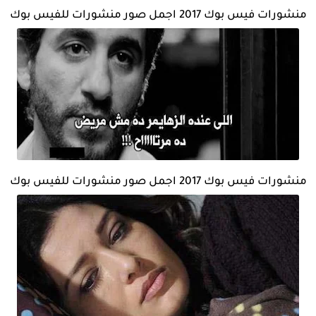
منشورات فيس بوك 2017 اجمل صور منشورات للفيس بوك
منشورات فيس بوك 2017 اجمل صور منشورات للفيس بوك