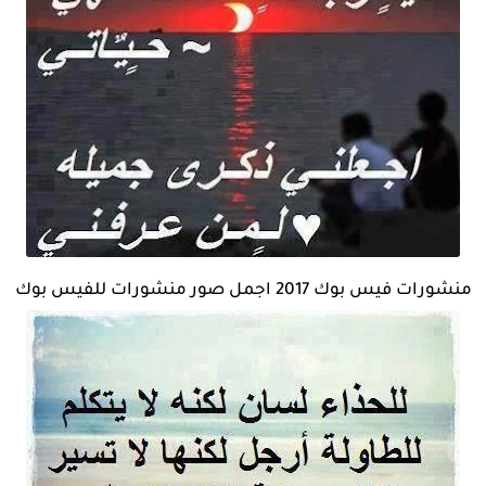
منشورات فيس بوك 2017 اجمل صور منشورات للفيس بوك