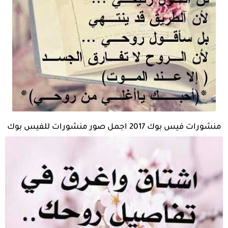
منشورات فيس بوك 2017 اجمل صور منشورات للفيس بوك