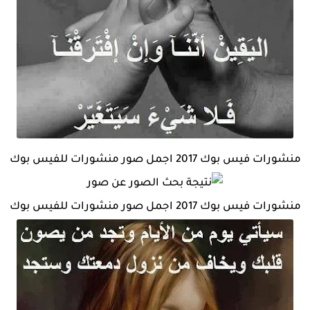
منشورات فيس بوك 2017 اجمل صور منشورات للفيس بوك
منشورات فيس بوك 2017 اجمل صور منشورات للفيس بوك