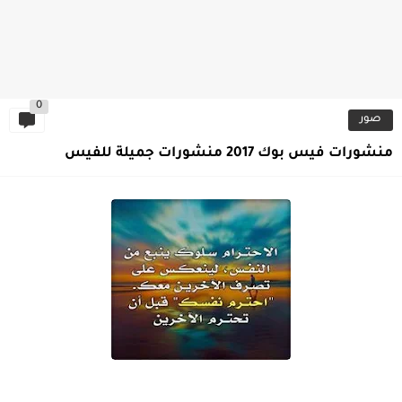
0
صور
منشورات فيس بوك 2017 منشورات جميلة للفيس