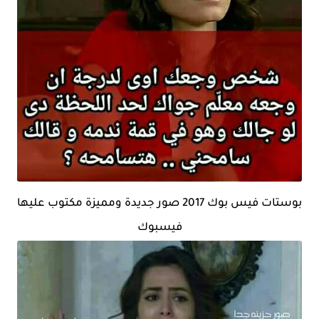
بوستات فيس بوك 2017 صور جديدة ومميزة مكتوب عليها
فيسبوك