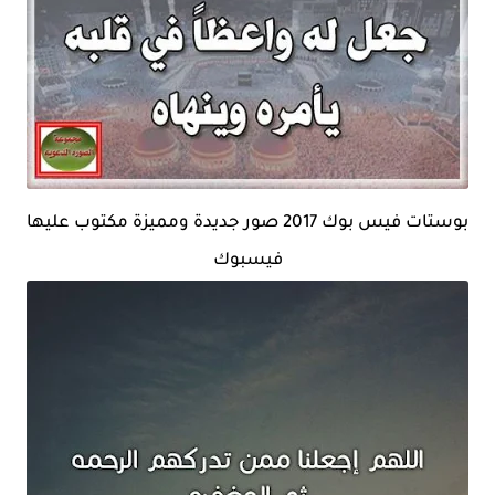
بوستات فيس بوك 2017 صور جديدة ومميزة مكتوب عليها
فيسبوك