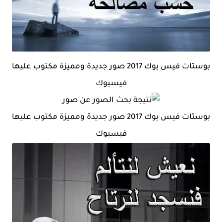
بوستات فيس بوك 2017 صور جديدة ومميزة مكتوب عليها
فيسبوك
بوستات فيس بوك 2017 صور جديدة ومميزة مكتوب عليها
فيسبوك