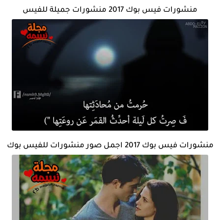
منشورات فيس بوك 2017 منشورات جميلة للفيس
منشورات فيس بوك 2017 اجمل صور منشورات للفيس بوك