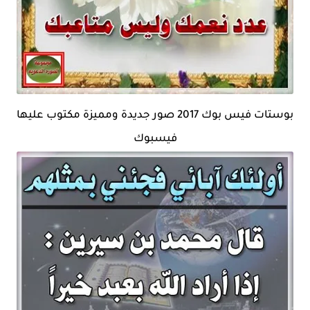
بوستات فيس بوك 2017 صور جديدة ومميزة مكتوب عليها
فيسبوك