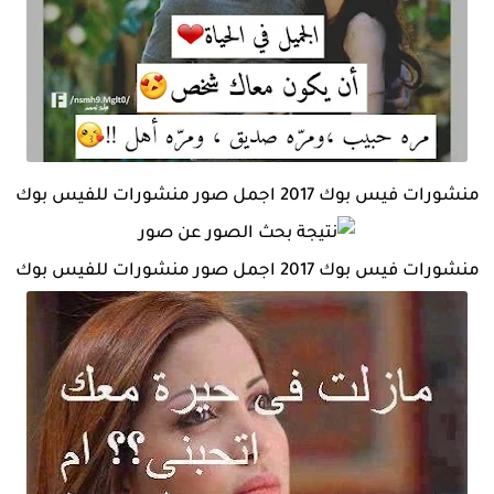
منشورات فيس بوك 2017 اجمل صور منشورات للفيس بوك
منشورات فيس بوك 2017 اجمل صور منشورات للفيس بوك