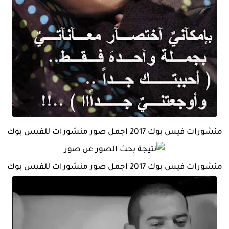
منشورات فيس بوك 2017 اجمل صور منشورات للفيس بوك
منشورات فيس بوك 2017 اجمل صور منشورات للفيس بوك