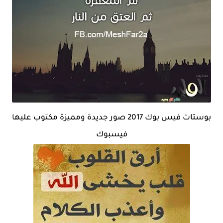
بوستات فيس بوك 2017 صور جديدة ومميزة مكتوب عليها
فيسبوك