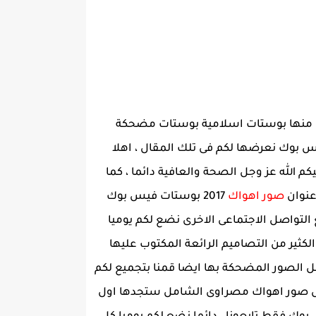
 منها بوستات اسلامية بوستات مضحكة
س بوك نعرضها لكم فى تلك المقال ، اهلا
م الله عز وجل الصحة والعافية دائما ، كما
 عنوان
صور اهواك
2017 بوستات فيس بوك
لتواصل الاجتماعى الاخرى نضع لكم يوميا
كثير من التصاميم الرائعة المكتوب عليها
 الصور المضحكة بها ايضا قمنا بتجميع لكم
ل صور اهواك مصراوى الشامل ستجدها اول