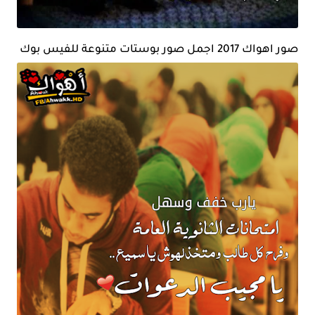
صور اهواك 2017 اجمل صور بوستات متنوعة للفيس بوك