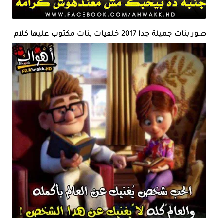
صور بنات جميلة جدا 2017 خلفيات بنات مكتوب عليها كلام