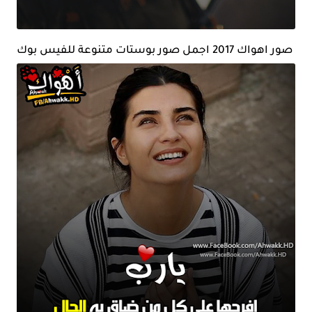
صور اهواك 2017 اجمل صور بوستات متنوعة للفيس بوك