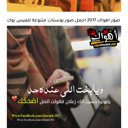
صور اهواك 2017 اجمل صور بوستات متنوعة للفيس بوك