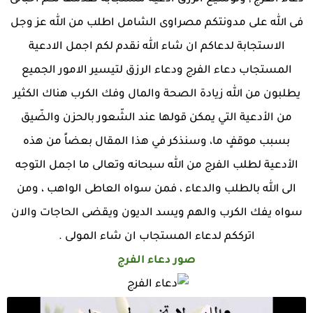
فى الله على مدونتكم مصراوى الشامل اطلب من الله عز وجل
الاستجابة لدعاكم ان شاء الله نقدم لكم اجمل الادعية
المستجاب دعاء الفرج ودعاء الرزق لتيسير الامور الجميع
يطلبون من الله زيادة الصحة والمال وفك الكرب هناك الكثير
من الأدعية التي يمكن قولها عند الشّعور بالحزن والضّيق
بسبب موقفٍ ما، وسنذكر في هذا المقال بعضاً من هذه
الأدعية لطلب الفرج من الله سبحانه وتعالى ما اجمل التوجه
الى الله بالطلب والدعاء ، فمن سواه العاطى الواهب ، ومن
سواه يفك الكرب والهم ويسد الديون ويقضى الحاجات والان
اترككم لدعاء المستجاب ان شاء المولى .
صور دعاء الفرج