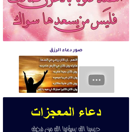
صور دعاء الرزق