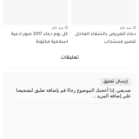
منذ عام
منذ عام
دعاء للمريض بالشفاء العاجل
كل يوم دعاء 2017 صور ادعية
قصير مستجاب
اسلامية مكتوبة
تعليقات
إرسال تعليق
صديقي. إذا أعجبك الموضوع رجاءً قم بإضافة تعليق لتشجيعنا
علي إضافة المزيد ..