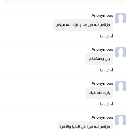
Anonymous
جزاكم الله خير عنا وبارك الله فيكم 
أترك ردا
Anonymous
ربي يحفضكم 
أترك ردا
Anonymous
بارك الله فيك
أترك ردا
Anonymous
جزاكم الله خيرا في الدنيا والآخرة