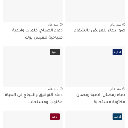
منذ عام
منذ عام
صور دعاء للمريض بالشفاء
دعاء الصباح، كلمات وادعية
صباحية للفيس بوك
ادعية
ادعية
منذ عام
منذ عام
دعاء رمضان، ادعية رمضان
دعاء التوفيق والنجاح فى الحياة
مكتوبة مستجابة
مكتوب ومستجاب
ادعية
ادعية