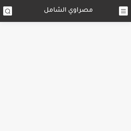
مصراوي الشامل