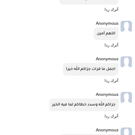
أترك ردا
Anonymous
اللهم آمين
أترك ردا
Anonymous
اجمل ما قرات جزاكم الله خيرا
أترك ردا
Anonymous
جزاكم الله وسدد خطاكم لما فيه الخير
أترك ردا
Anonymous