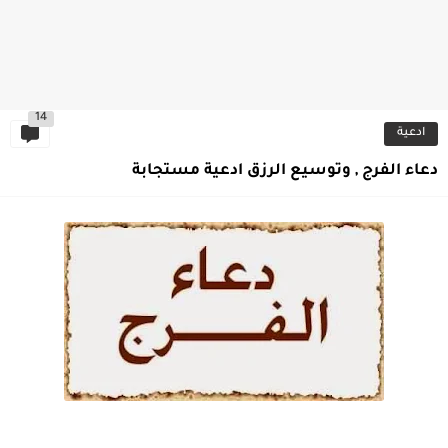
14
ادعية
دعاء الفرج , وتوسيع الرزق ادعية مستجابة