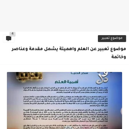
4
موضوع تعبير
موضوع تعبير عن العلم واهميتة يشمل مقدمة وعناصر
وخاتمة