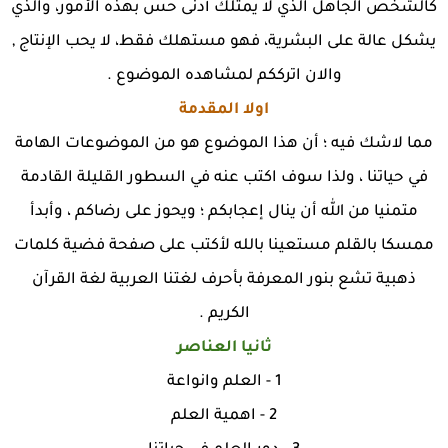
كالشخص الجاهل الذي لا يمتلك أدنى حس بهذه الأمور، والذي
يشكل عالة على البشرية، فهو مستهلك فقط، لا يحب الإنتاج ,
والان اترككم لمشاهده الموضوع .
اولا المقدمة
مما لاشك فيه ؛ أن هذا الموضوع هو من الموضوعات الهامة
في حياتنا ، ولذا سوف اكتب عنه في السطور القليلة القادمة
متمنيا من الله أن ينال إعجابكم ؛ ويحوز على رضاكم ، وأبدأ
ممسكا بالقلم مستعينا بالله لأكتب على صفحة فضية كلمات
ذهبية تشع بنور المعرفة بأحرف لغتنا العربية لغة القرآن
الكريم .
ثانيا العناصر
1 - العلم وانواعة
2 - اهمية العلم