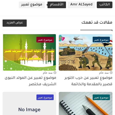
الكاتب
Amr ALSayed
الأقسام
موضوع تعبير
مقالات قد تهمك
عرض المزيد
موضوع تعبير
موضوع تعبير
منذ عام
منذ عام
موضوع تعبير عن حرب اكتوبر
موضوع تعبير عن المولد النبوى
قصير بالمقدمة والخاتمة
الشريف مختصر
موضوع تعبير
موضوع تعبير