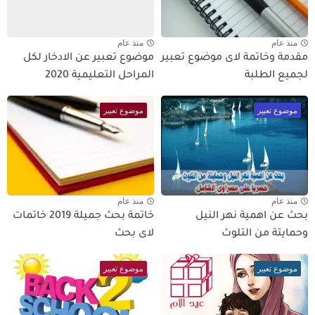
منذ عام
منذ عام
مقدمة وخاتمة لاى موضوع تعبير
موضوع تعبير عن الادخار لكل
لجميع الطلبة
المراحل التعليمية 2020
موضوع تعبير
موضوع تعبير
منذ عام
منذ عام
بحث عن اهمية نهر النيل
خاتمة بحث جميلة 2019 خاتمات
وحمايتة من التلوث
لاى بحث
موضوع تعبير
موضوع تعبير