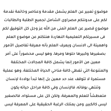
موضوع تعبير عن العلم يشمل مقدمة وعناصر وخاتمة نقدمة
لكم على مدونتكم مصراوى الشامل لجميع الطلبة والطالبات
موضوع قصير عن العلم اتمنى من الله عز وجل كل التوفيق لكم
فى مسيرتكم التعليمية النهاردة هنتكلم عن موضوع العلم
واهميتة الى الانسان ويعرف العلم بأنه معرفة تفاصيل الأمور
بصغيرها وكبيرها حلوها ومرها، وهو ليس محصوراً على أمر
معين من الأمور إنما يشمل كافة المجالات المختلفة
والمتنوعة التي تغطي كافة مناحي الحياة المختلفة، وهو عملية
مستمرة لا تتوقف عند حد معين بل إنها تبدأ بولادة لإنسان
وتنتهي بوفاته، فالإنسان وفي كافة مراحل حياته يكون
متعطشاً للعلم والمعرفة، ولكن كل على مستواه، فالصغير
ليس كالكبير، ومن يمتلك الرغبة الحقيقية على المعرفة ليس