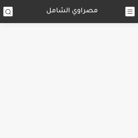
مصراوي الشامل