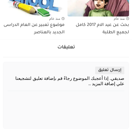
منذ عام
منذ عام
بحث عن عيد الام 2017 كامل
موضوع تعبير عن العام الدراسى
لجميع الطلبة
الجديد بالعناصر
تعليقات
إرسال تعليق
صديقي. إذا أعجبك الموضوع رجاءً قم بإضافة تعليق لتشجيعنا
علي إضافة المزيد ..