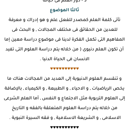
3 - دور العلم فى حياتنا
ثالثا الموضوع
تأتى كلمة العلم كمصدر للفعل علم و هو إدراك و معرفة
للعدين من الحقائق فى مختلف المجالات , و البحث فى
المفاهيم التى تكمل الفكرة لدينا فى موضوع دراسة معين إما
أن تكون العلم دنيوى ( من خلاله يتم دراسة العلوم التى تفيد
الانسان فى الحياة الدنيا .
♥♥♥♥♥♥♥♥♥♥
و تنقسم العلوم الدنيوية إلى العديد من المجالات هناك ما
يخص الرياضيات , و الاحياء , و الطبيعة , و الكيمياء , بالإضافة
إلى العلوم التربوية مثل الاجتماع و النفس , أما العلم الشرعى
من خلاله يتم دراسة العلوم المتعلقة بالفقه و التاريخ
الاسلامى , و الشريعة الاسلامية , و فقه السيرة النبوية .
♥♥♥♥♥♥♥♥♥♥