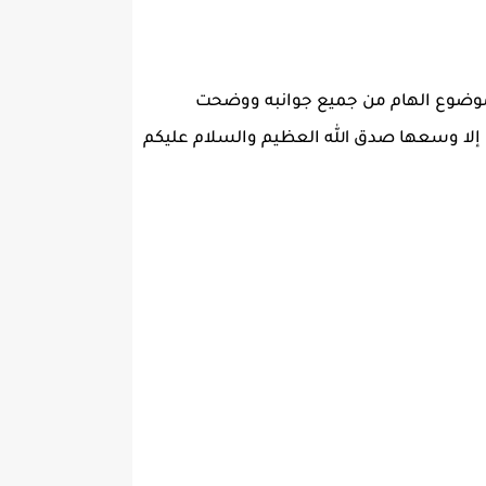
الموضوع الهام من جميع جوانبه ووضحت
إلا وسعها صدق الله العظيم والسلام عليكم