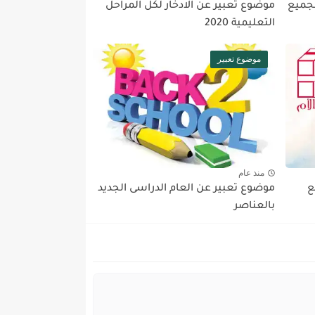
لجميع
موضوع تعبير عن الادخار لكل المراحل
التعليمية 2020
موضوع تعبير
منذ عام
جميع
موضوع تعبير عن العام الدراسى الجديد
بالعناصر