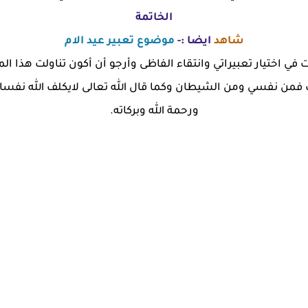
الخاتمة
شاهد
ايضا :-
موضوع تعبير عيد الام
في اختيار تعبيراتي وانتقاء الفاظى وأرجو أن أكون تناولت هذا 
من نفسي ومن الشيطان وكما قال الله تعالى لايكلف الله نفسا 
ورحمة الله وبركاته.