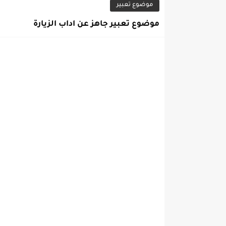
موضوع تعبير
موضوع تعبير جاهز عن اداب الزيارة